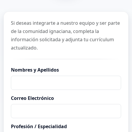
Si deseas integrarte a nuestro equipo y ser parte
de la comunidad ignaciana, completa la
información solicitada y adjunta tu currículum
actualizado.
Nombres y Apellidos
Correo Electrónico
Profesión / Especialidad