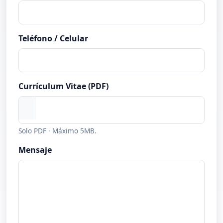
Teléfono / Celular
Currículum Vitae (PDF)
Solo PDF · Máximo 5MB.
Mensaje