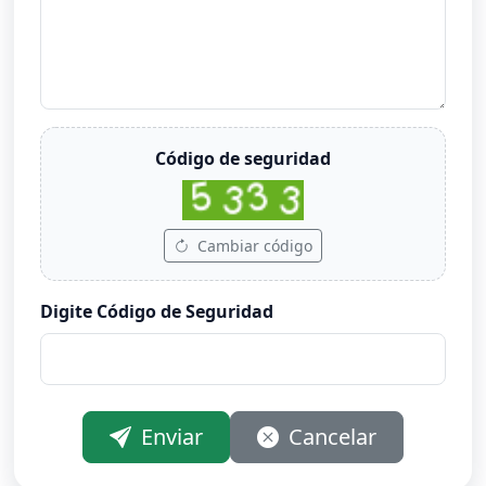
Código de seguridad
Cambiar código
Digite Código de Seguridad
Enviar
Cancelar