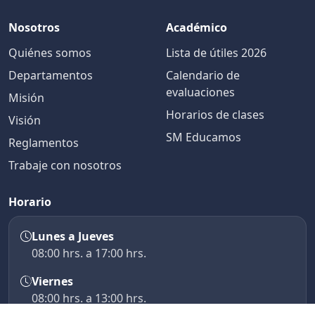
Nosotros
Académico
Quiénes somos
Lista de útiles 2026
Departamentos
Calendario de
evaluaciones
Misión
Horarios de clases
Visión
SM Educamos
Reglamentos
Trabaje con nosotros
Horario
Lunes a Jueves
08:00 hrs. a 17:00 hrs.
Viernes
08:00 hrs. a 13:00 hrs.